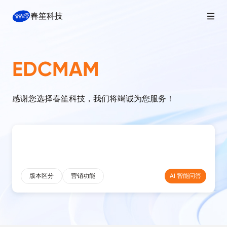
春笙科技
EDCMAM
感谢您选择春笙科技，我们将竭诚为您服务！
版本区分
营销功能
AI 智能问答